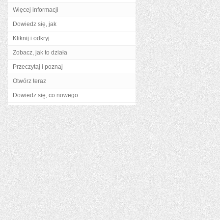
Więcej informacji
Dowiedz się, jak
Kliknij i odkryj
Zobacz, jak to działa
Przeczytaj i poznaj
Otwórz teraz
Dowiedz się, co nowego